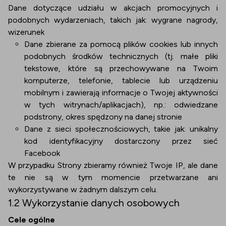
Dane dotyczące udziału w akcjach promocyjnych i
podobnych wydarzeniach, takich jak: wygrane nagrody,
wizerunek
Dane zbierane za pomocą plików cookies lub innych
podobnych środków technicznych (tj. małe pliki
tekstowe, które są przechowywane na Twoim
komputerze, telefonie, tablecie lub urządzeniu
mobilnym i zawierają informacje o Twojej aktywności
w tych witrynach/aplikacjach), np.: odwiedzane
podstrony, okres spędzony na danej stronie
Dane z sieci społecznościowych, takie jak: unikalny
kod identyfikacyjny dostarczony przez sieć
Facebook
W przypadku Strony zbieramy również Twoje IP, ale dane
te nie są w tym momencie przetwarzane ani
wykorzystywane w żadnym dalszym celu.
1.2 Wykorzystanie danych osobowych
Cele ogólne