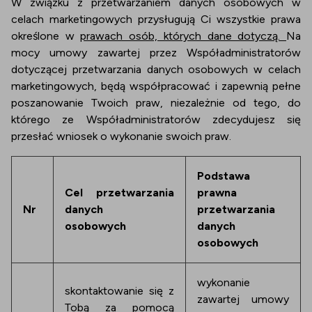
W związku z przetwarzaniem danych osobowych w
celach marketingowych przysługują Ci wszystkie prawa
określone w
prawach osób, których dane dotyczą.
Na
mocy umowy zawartej przez Współadministratorów
dotyczącej przetwarzania danych osobowych w celach
marketingowych, będą współpracować i zapewnią pełne
poszanowanie Twoich praw, niezależnie od tego, do
którego ze Współadministratorów zdecydujesz się
przesłać wniosek o wykonanie swoich praw.
Podstawa
Cel przetwarzania
prawna
Nr
danych
przetwarzania
osobowych
danych
osobowych
wykonanie
skontaktowanie się z
zawartej umowy
Tobą za pomocą