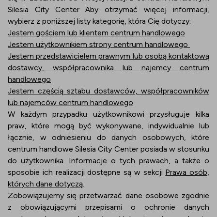
Silesia City Center Aby otrzymać więcej informacji,
wybierz z poniższej listy kategorię, która Cię dotyczy:
Jestem gościem lub klientem centrum handlowego
Jestem użytkownikiem strony centrum handlowego
Jestem przedstawicielem prawnym lub osobą kontaktową
dostawcy, współpracownika lub najemcy centrum
handlowego
Jestem częścią sztabu dostawców, współpracowników
lub najemców centrum handlowego
W każdym przypadku użytkownikowi przysługuje kilka
praw, które mogą być wykonywane, indywidualnie lub
łącznie, w odniesieniu do danych osobowych, które
centrum handlowe Silesia City Center posiada w stosunku
do użytkownika. Informacje o tych prawach, a także o
sposobie ich realizacji dostępne są w sekcji
Prawa osób,
których dane dotyczą
.
Zobowiązujemy się przetwarzać dane osobowe zgodnie
z obowiązującymi przepisami o ochronie danych