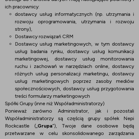
ich pracownicy:
dostawcy usług informatycznych (np. utrzymania i
rozwoju oprogramowania, utrzymania i rozwoju
strony),
Dostawcy rozwiązań CRM
Dostawcy usług marketingowych, w tym dostawcy
usług badania rynku, dostawcy usług komunikacji
marketingowej, dostawcy usług monitorowania
ruchu i zachowań w narzędziach online, dostawcy
różnych usług personalizacji marketingu, dostawcy
usług marketingowych poprzez zasoby mediów
społecznościowych, dostawcy usług przygotowania
treści formularzy marketingowych
Spółki Grupy (inne niż Współadministratorzy)
Ponieważ zarówno Administrator, jak i pozostali
Współadministratorzy są częścią grupy spółek Nepi
Rockcastle („
Grupa
”), Twoje dane osobowe będą
przetwarzane w celu skonsolidowanego zarządzania