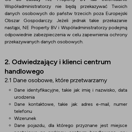
Współadministratorzy nie będą przekazywać Twoich
danych osobowych do państw trzecich poza Europejski
Obszar Gospodarczy. Jeżeli jednak takie przekazanie
nastąpi, NE Property BV i Współadministratorzy podejmą
odpowiednie zabezpieczenia w celu zapewnienia ochrony
przekazywanych danych osobowych.
2. Odwiedzający i klienci centrum
handlowego
2.1 Dane osobowe, które przetwarzamy
Dane identyfikacyjne, takie jak: imię i nazwisko, data
urodzenia
Dane kontaktowe, takie jak: adres e-mail, numer
telefonu
Wizerunek
Dane pojazdu, dla którego przyznane jest miejsce