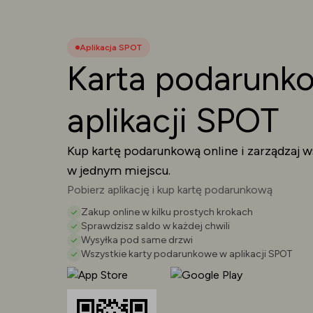
Aplikacja SPOT
Karta podarunk
aplikacji SPOT
Kup kartę podarunkową online i zarządzaj 
w jednym miejscu.
Pobierz aplikację i kup kartę podarunkową
Zakup online w kilku prostych krokach
Sprawdzisz saldo w każdej chwili
Wysyłka pod same drzwi
Wszystkie karty podarunkowe w aplikacji SPOT